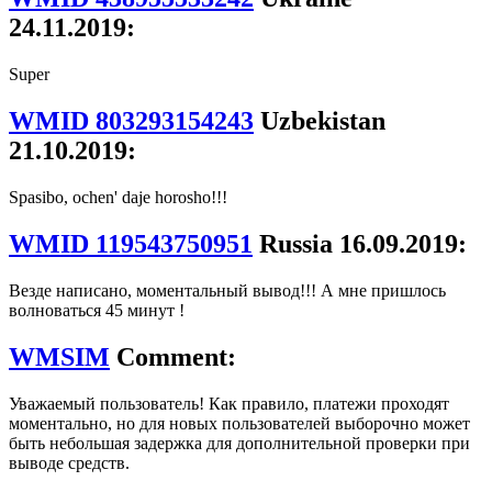
24.11.2019:
Super
WMID 803293154243
Uzbekistan
21.10.2019:
Spasibo, ochen' daje horosho!!!
WMID 119543750951
Russia 16.09.2019:
Везде написано, моментальный вывод!!! А мне пришлось
волноваться 45 минут !
WMSIM
Comment:
Уважаемый пользователь! Как правило, платежи проходят
моментально, но для новых пользователей выборочно может
быть небольшая задержка для дополнительной проверки при
выводе средств.