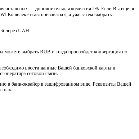
ля остальных — дополнительная комиссия 2%. Если Вы еще не
IWI Кошелек» и авторизоваться, а уже затем выбрать
ей через UAH.
ы можете выбрать RUB и тогда произойдет конвертация по
необходимо ввести данные Вашей банковской карты и
т оператора сотовой связи.
ию в банк-эквайер в зашифрованном виде. Реквизиты Вашей
ствах.