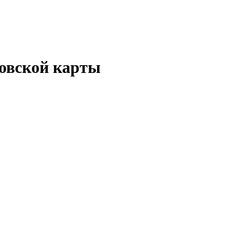
ковской карты